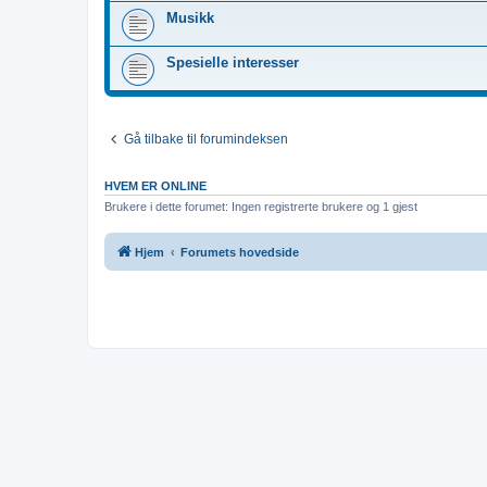
Musikk
Spesielle interesser
Gå tilbake til forumindeksen
HVEM ER ONLINE
Brukere i dette forumet: Ingen registrerte brukere og 1 gjest
Hjem
Forumets hovedside