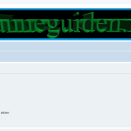
e økten