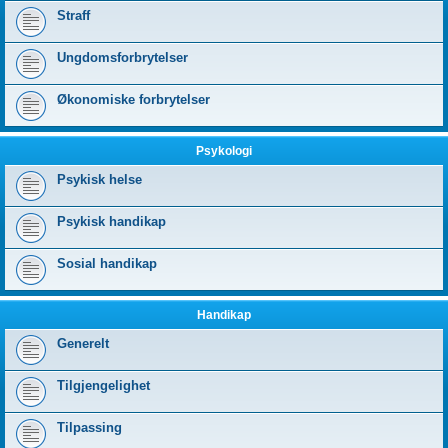
Straff
Ungdomsforbrytelser
Økonomiske forbrytelser
Psykologi
Psykisk helse
Psykisk handikap
Sosial handikap
Handikap
Generelt
Tilgjengelighet
Tilpassing