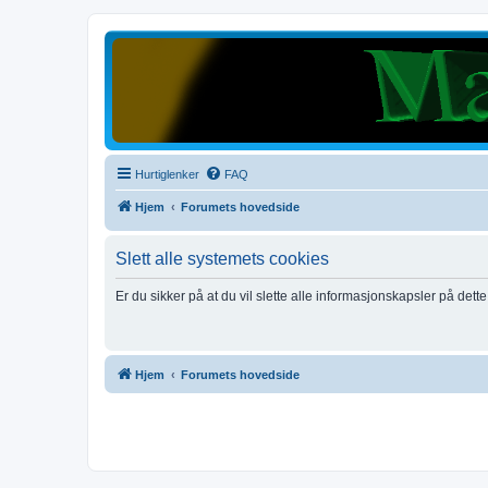
Hurtiglenker
FAQ
Hjem
Forumets hovedside
Slett alle systemets cookies
Er du sikker på at du vil slette alle informasjonskapsler på dett
Hjem
Forumets hovedside