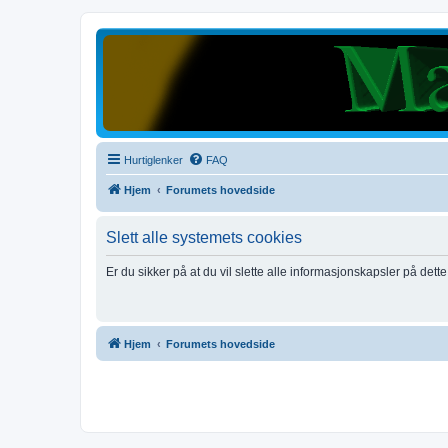
Hurtiglenker
FAQ
Hjem
Forumets hovedside
Slett alle systemets cookies
Er du sikker på at du vil slette alle informasjonskapsler på dett
Hjem
Forumets hovedside